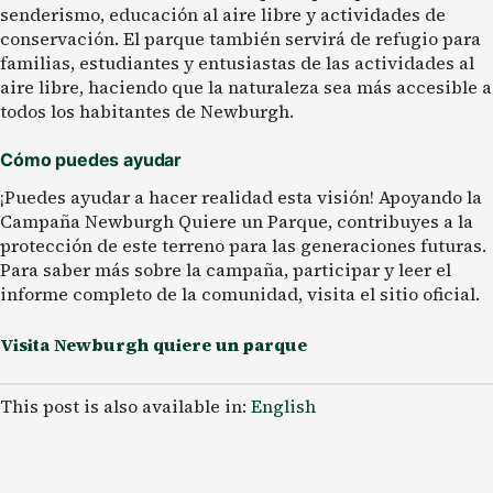
senderismo, educación al aire libre y actividades de
conservación. El parque también servirá de refugio para
familias, estudiantes y entusiastas de las actividades al
aire libre, haciendo que la naturaleza sea más accesible a
todos los habitantes de Newburgh.
Cómo puedes ayudar
¡Puedes ayudar a hacer realidad esta visión! Apoyando la
Campaña Newburgh Quiere un Parque
, contribuyes a la
protección de este terreno para las generaciones futuras.
Para saber más sobre la campaña, participar y leer el
informe completo de la comunidad, visita el sitio oficial.
Visita Newburgh quiere un parque
This post is also available in:
English