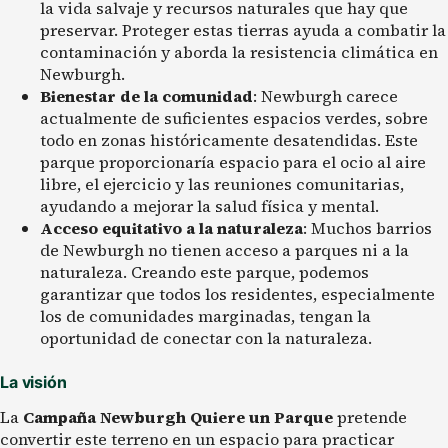
la vida salvaje y recursos naturales que hay que
preservar. Proteger estas tierras ayuda a combatir la
contaminación y aborda la resistencia climática en
Newburgh.
Bienestar de la comunidad
: Newburgh carece
actualmente de suficientes espacios verdes, sobre
todo en zonas históricamente desatendidas. Este
parque proporcionaría espacio para el ocio al aire
libre, el ejercicio y las reuniones comunitarias,
ayudando a mejorar la salud física y mental.
Acceso equitativo a la naturaleza
: Muchos barrios
de Newburgh no tienen acceso a parques ni a la
naturaleza. Creando este parque, podemos
garantizar que todos los residentes, especialmente
los de comunidades marginadas, tengan la
oportunidad de conectar con la naturaleza.
La visión
La
Campaña Newburgh Quiere un Parque
pretende
convertir este terreno en un espacio para practicar