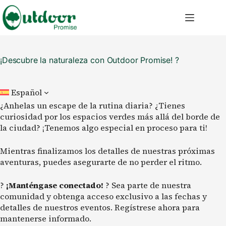
Saltar
al
contenido
¡Descubre la naturaleza con Outdoor Promise! ?
Español
¿Anhelas un escape de la rutina diaria? ¿Tienes
curiosidad por los espacios verdes más allá del borde de
la ciudad? ¡Tenemos algo especial en proceso para ti!
Mientras finalizamos los detalles de nuestras próximas
aventuras, puedes asegurarte de no perder el ritmo.
?
¡Manténgase conectado!
? Sea parte de nuestra
comunidad y obtenga acceso exclusivo a las fechas y
detalles de nuestros eventos. Regístrese ahora para
mantenerse informado.