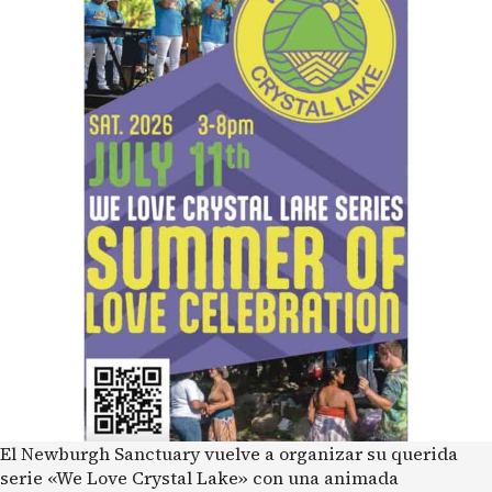
El Newburgh Sanctuary vuelve a organizar su querida
serie «We Love Crystal Lake» con una animada