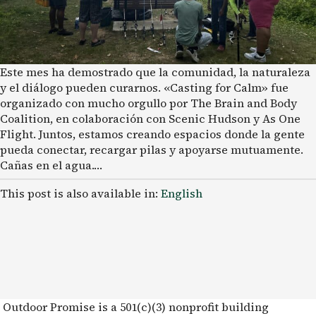
Este mes ha demostrado que la comunidad, la naturaleza
y el diálogo pueden curarnos. «Casting for Calm» fue
organizado con mucho orgullo por The Brain and Body
Coalition, en colaboración con Scenic Hudson y As One
Flight. Juntos, estamos creando espacios donde la gente
pueda conectar, recargar pilas y apoyarse mutuamente.
Cañas en el agua.…
This post is also available in:
English
Outdoor Promise is a 501(c)(3) nonprofit building