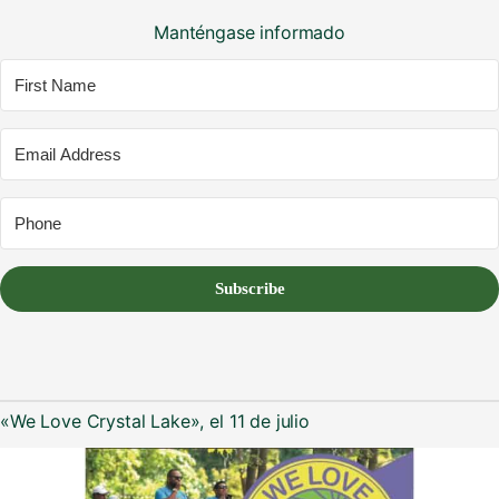
Manténgase informado
Subscribe
«We Love Crystal Lake», el 11 de julio