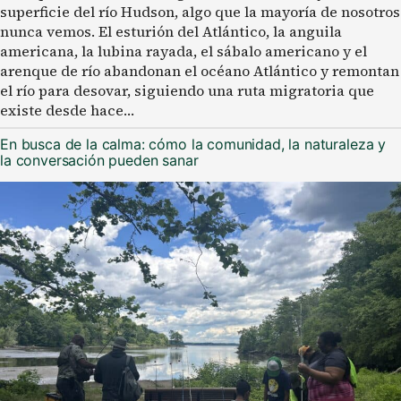
superficie del río Hudson, algo que la mayoría de nosotros
nunca vemos. El esturión del Atlántico, la anguila
americana, la lubina rayada, el sábalo americano y el
arenque de río abandonan el océano Atlántico y remontan
el río para desovar, siguiendo una ruta migratoria que
existe desde hace…
En busca de la calma: cómo la comunidad, la naturaleza y
la conversación pueden sanar