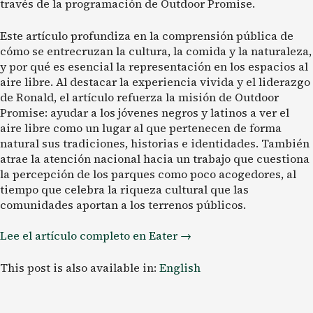
través de la programación de Outdoor Promise.
Este artículo profundiza en la comprensión pública de
cómo se entrecruzan la cultura, la comida y la naturaleza,
y por qué es esencial la representación en los espacios al
aire libre. Al destacar la experiencia vivida y el liderazgo
de Ronald, el artículo refuerza la misión de Outdoor
Promise: ayudar a los jóvenes negros y latinos a ver el
aire libre como un lugar al que pertenecen de forma
natural sus tradiciones, historias e identidades. También
atrae la atención nacional hacia un trabajo que cuestiona
la percepción de los parques como poco acogedores, al
tiempo que celebra la riqueza cultural que las
comunidades aportan a los terrenos públicos.
Lee el artículo completo en Eater →
This post is also available in:
English