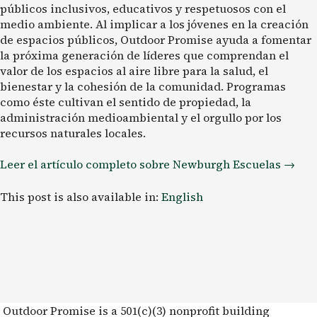
públicos inclusivos, educativos y respetuosos con el
medio ambiente. Al implicar a los jóvenes en la creación
de espacios públicos, Outdoor Promise ayuda a fomentar
la próxima generación de líderes que comprendan el
valor de los espacios al aire libre para la salud, el
bienestar y la cohesión de la comunidad. Programas
como éste cultivan el sentido de propiedad, la
administración medioambiental y el orgullo por los
recursos naturales locales.
Leer el artículo completo sobre Newburgh
Escuelas
→
This post is also available in:
English
Outdoor Promise is a 501(c)(3) nonprofit building