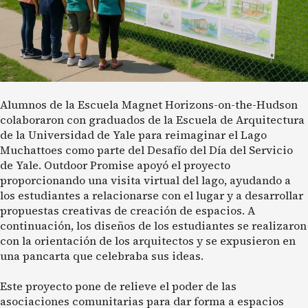
Alumnos de la Escuela Magnet Horizons-on-the-Hudson
colaboraron con graduados de la Escuela de Arquitectura
de la Universidad de Yale para reimaginar el Lago
Muchattoes como parte del Desafío del Día del Servicio
de Yale. Outdoor Promise apoyó el proyecto
proporcionando una visita virtual del lago, ayudando a
los estudiantes a relacionarse con el lugar y a desarrollar
propuestas creativas de creación de espacios. A
continuación, los diseños de los estudiantes se realizaron
con la orientación de los arquitectos y se expusieron en
una pancarta que celebraba sus ideas.
Este proyecto pone de relieve el poder de las
asociaciones comunitarias para dar forma a espacios