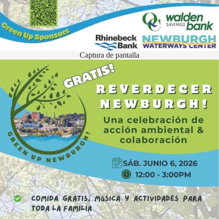
Captura de pantalla