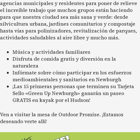
agencias municipales y residentes para poner de relieve
el increíble trabajo que muchos grupos están haciendo
para que nuestra ciudad sea más sana y verde: desde
silvicultura urbana, jardines comunitarios y compostaje
hasta vías para polinizadores, revitalización de parques,
actividades saludables al aire libre y mucho más.
Música y actividades familiares
Disfruta de comida gratis y diversión en la
naturaleza
Infórmate sobre cómo participar en los esfuerzos
medioambientales y sanitarios en Newburgh
¡Las 15 primeras personas que terminen su Tarjeta
Sello «Green Up Newburgh» ganarán un paseo
GRATIS en kayak por el Hudson!
Ven a visitar la mesa de Outdoor Promise. ¡Estamos
deseando verte allí!