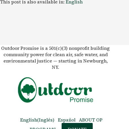
This post is also available in:
English
Outdoor Promise is a 501(c)(3) nonprofit building
community power for clean air, safe water, and
environmental justice — starting in Newburgh,
NY.
English
(
Inglés
)
Español
ABOUT OP