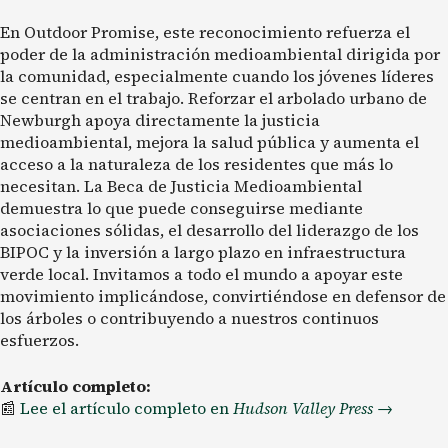
En Outdoor Promise, este reconocimiento refuerza el
poder de la administración medioambiental dirigida por
la comunidad, especialmente cuando los jóvenes líderes
se centran en el trabajo. Reforzar el arbolado urbano de
Newburgh apoya directamente la justicia
medioambiental, mejora la salud pública y aumenta el
acceso a la naturaleza de los residentes que más lo
necesitan. La Beca de Justicia Medioambiental
demuestra lo que puede conseguirse mediante
asociaciones sólidas, el desarrollo del liderazgo de los
BIPOC y la inversión a largo plazo en infraestructura
verde local. Invitamos a todo el mundo a apoyar este
movimiento implicándose, convirtiéndose en defensor de
los árboles o contribuyendo a nuestros continuos
esfuerzos.
Artículo completo:
📰
Lee
el artículo
completo en
Hudson Valley Press
→