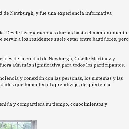
ad de Newburgh, y fue una experiencia informativa
ía. Desde las operaciones diarias hasta el mantenimiento
servir a los residentes suele estar entre bastidores, pero
jales de la ciudad de Newburgh, Giselle Martínez y
fuera aún más significativa para todos los participantes.
iencia y conexión con las personas, los sistemas y las
dades que fomenten el aprendizaje, despierten la
enida y compartiera su tiempo, conocimientos y