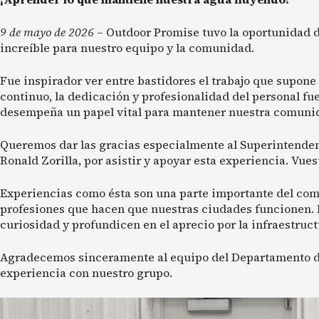
9 de mayo de 2026
– Outdoor Promise tuvo la oportunidad d
increíble para nuestro equipo y la comunidad.
Fue inspirador ver entre bastidores el trabajo que supon
continuo, la dedicación y profesionalidad del personal fue
desempeña un papel vital para mantener nuestra comunid
Queremos dar las gracias especialmente al Superintendent
Ronald Zorilla, por asistir y apoyar esta experiencia. Vue
Experiencias como ésta son una parte importante del comp
profesiones que hacen que nuestras ciudades funcionen.
curiosidad y profundicen en el aprecio por la infraestruct
Agradecemos sinceramente al equipo del Departamento de
experiencia con nuestro grupo.