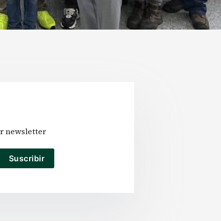
r newsletter
Suscribir