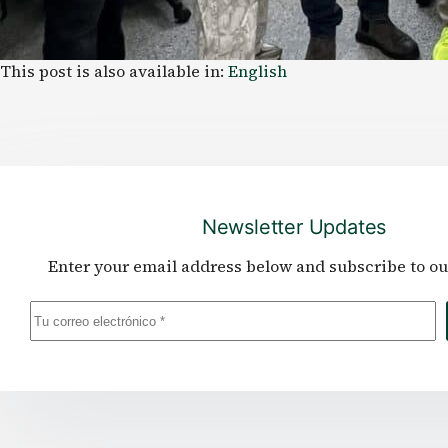
This post is also available in:
English
Newsletter Updates
Enter your email address below and subscribe to ou