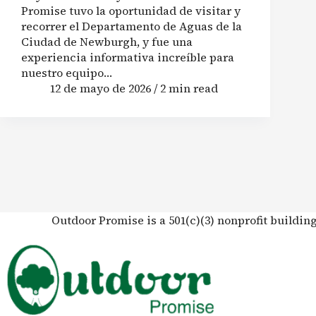
Promise tuvo la oportunidad de visitar y
recorrer el Departamento de Aguas de la
Ciudad de Newburgh, y fue una
experiencia informativa increíble para
nuestro equipo…
12 de mayo de 2026 / 2 min read
Outdoor Promise is a 501(c)(3) nonprofit buildin